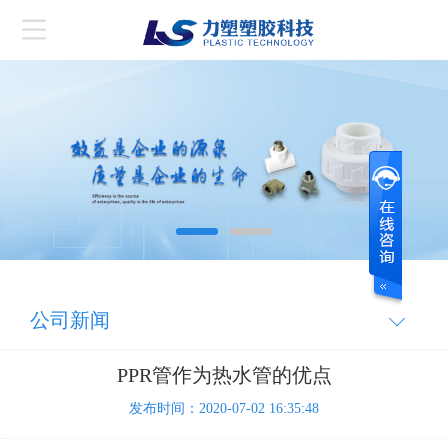
公司新闻
PPR管作为热水管的优点
发布时间：2020-07-02 16:35:48