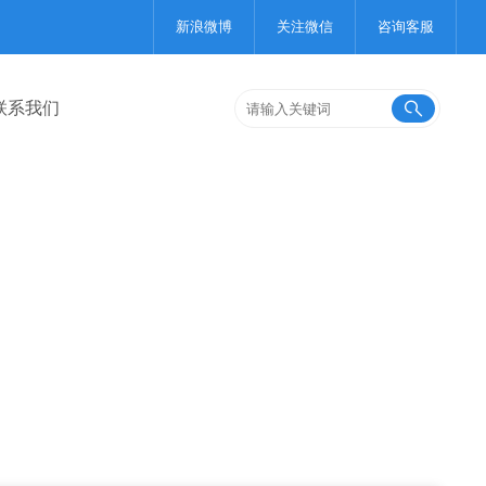
新浪微博
关注微信
咨询客服
联系我们