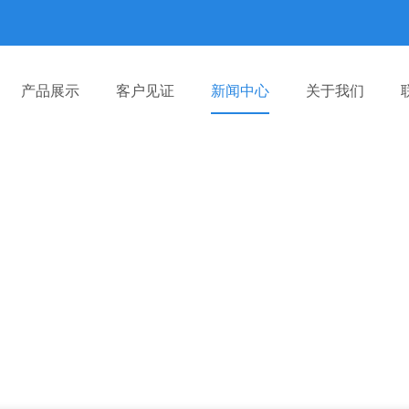
产品展示
客户见证
新闻中心
关于我们