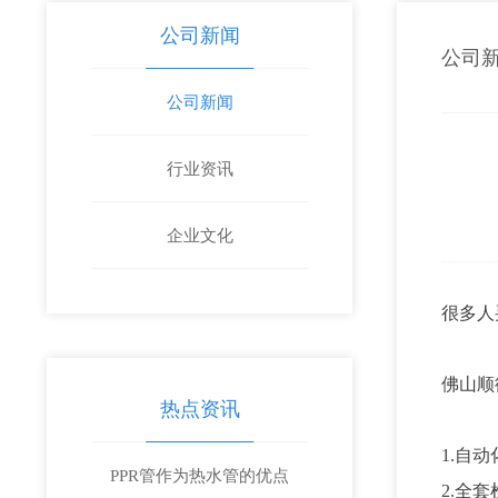
公司新闻
公司
公司新闻
行业资讯
企业文化
很多人
佛山顺
热点资讯
1.自
PPR管作为热水管的优点
2.全