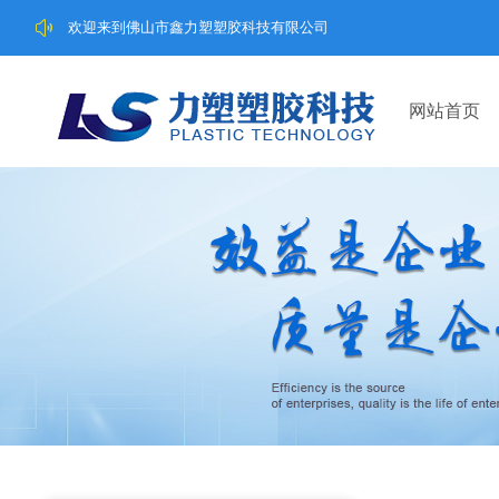
欢迎来到佛山市鑫力塑塑胶科技有限公司
网站首页