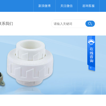
新浪微博
关注微信
咨询客服
联系我们