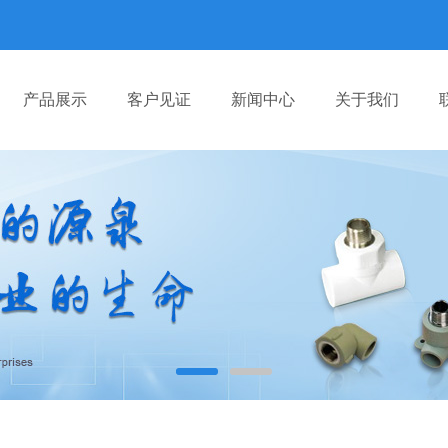
产品展示
客户见证
新闻中心
关于我们