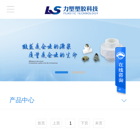
产品中心
首页
上页
下页
末页